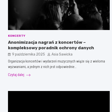
KONCERTY
Anonimizacja nagrań z koncertów –
kompleksowy poradnik ochrony danych
9 października 2025
Asia Sawicka
Organizacja koncertów i wydarzeń muzycznych wiąże się z wieloma
wyzwaniami, a jednym z nich jest odpowiednie…
Czytaj dalej