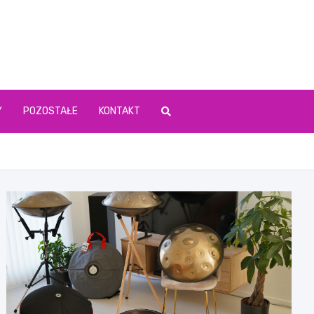
Y
POZOSTAŁE
KONTAKT