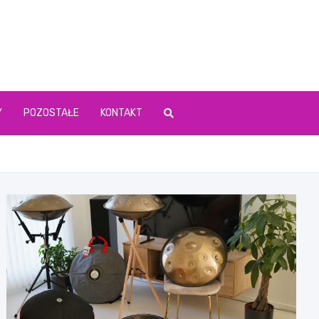
Y
POZOSTAŁE
KONTAKT