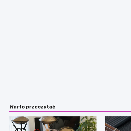
Warto przeczytać