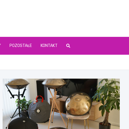
Y
POZOSTAŁE
KONTAKT