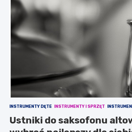
INSTRUMENTY DĘTE
INSTRUMENTY I SPRZĘT
INSTRUMEN
Ustniki do saksofonu alto