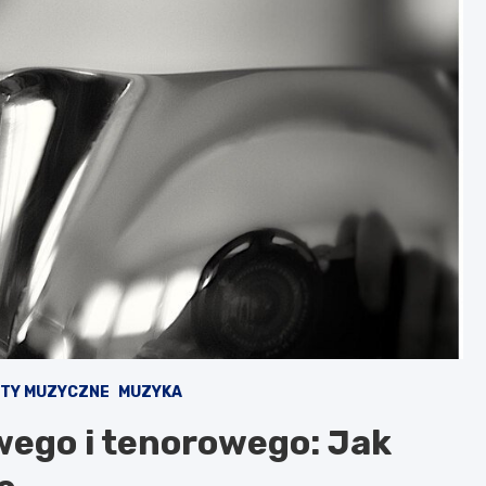
TY MUZYCZNE
MUZYKA
wego i tenorowego: Jak